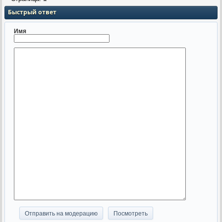
Быстрый ответ
Имя