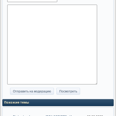
Похожие темы