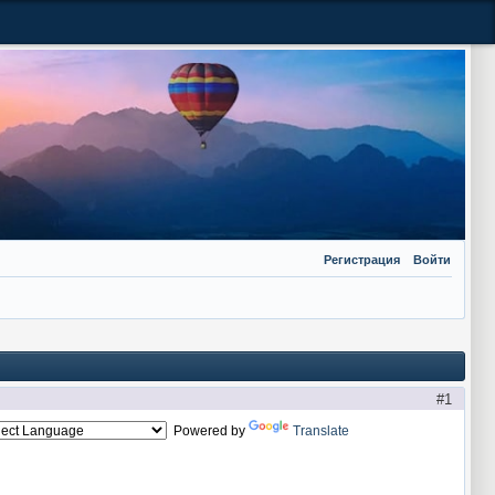
Регистрация
Войти
1
Powered by
Translate