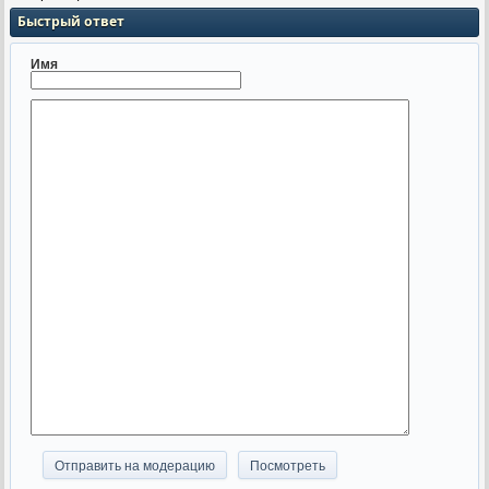
Быстрый ответ
Имя