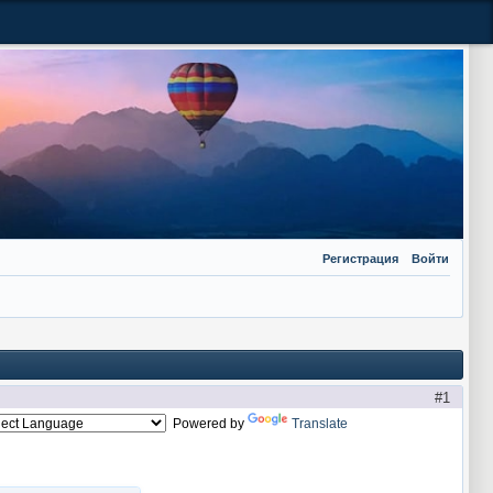
Регистрация
Войти
1
Powered by
Translate