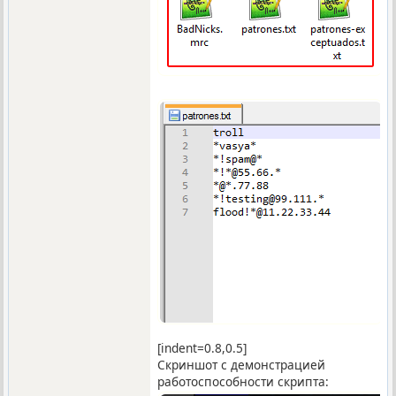
[indent=0.8,0.5]
Скриншот с демонстрацией
работоспособности скрипта: