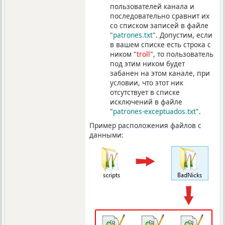
пользователей канала и
последовательно сравнит их
со списком записей в файле
"
patrones.txt
". Допустим, если
в вашем списке есть строка с
ником "
troll
", то пользователь
под этим ником будет
забанен на этом канале, при
условии, что этот ник
отсутствует в списке
исключений в файле
"
patrones-exceptuados.txt
".
Пример расположения файлов с
данными: