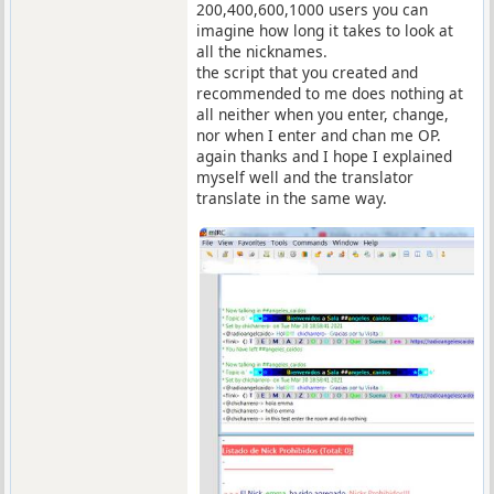
200,400,600,1000 users you can
imagine how long it takes to look at
all the nicknames.
the script that you created and
recommended to me does nothing at
all neither when you enter, change,
nor when I enter and chan me OP.
again thanks and I hope I explained
myself well and the translator
translate in the same way.